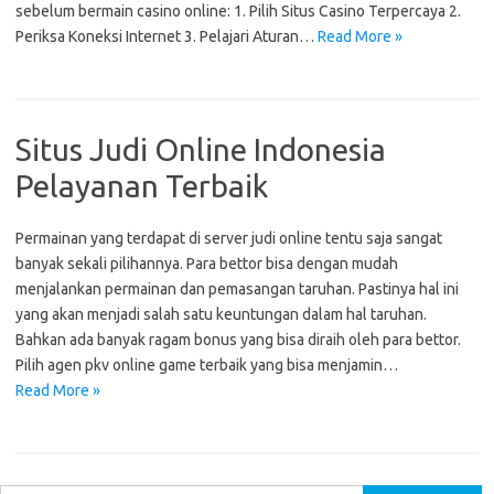
sebelum bermain casino online: 1. Pilih Situs Casino Terpercaya 2.
Periksa Koneksi Internet 3. Pelajari Aturan…
Read More »
Situs Judi Online Indonesia
Pelayanan Terbaik
Permainan yang terdapat di server judi online tentu saja sangat
banyak sekali pilihannya. Para bettor bisa dengan mudah
menjalankan permainan dan pemasangan taruhan. Pastinya hal ini
yang akan menjadi salah satu keuntungan dalam hal taruhan.
Bahkan ada banyak ragam bonus yang bisa diraih oleh para bettor.
Pilih agen pkv online game terbaik yang bisa menjamin…
Read More »