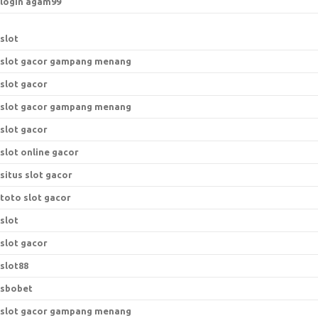
login agam99
slot
slot gacor gampang menang
slot gacor
slot gacor gampang menang
slot gacor
slot online gacor
situs slot gacor
toto slot gacor
slot
slot gacor
slot88
sbobet
slot gacor gampang menang