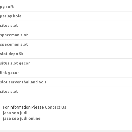
pg soft
parlay bola
situs slot
spaceman slot
spaceman slot
slot depo 5k
situs slot gacor
link gacor
slot server thailand no 1
situs slot
For Information Please
Contact Us
jasa seo judi
jasa seo judi online