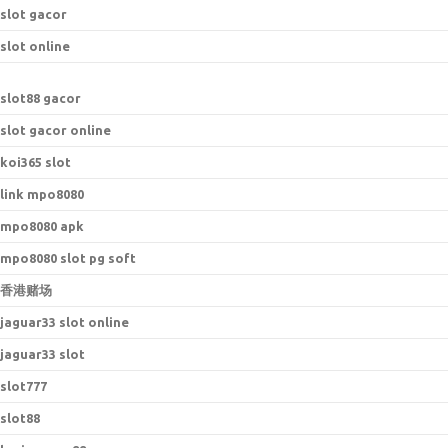
slot gacor
slot online
s
lot88 gacor
slot gacor online
koi365 slot
link mpo8080
mpo8080 apk
mpo8080 slot pg soft
香港赌场
jaguar33 slot online
jaguar33 slot
slot777
slot88