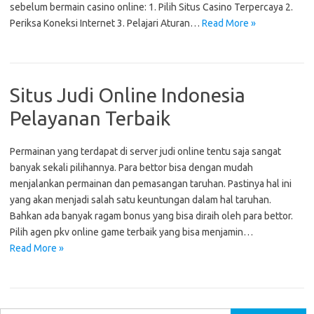
sebelum bermain casino online: 1. Pilih Situs Casino Terpercaya 2.
Periksa Koneksi Internet 3. Pelajari Aturan…
Read More »
Situs Judi Online Indonesia
Pelayanan Terbaik
Permainan yang terdapat di server judi online tentu saja sangat
banyak sekali pilihannya. Para bettor bisa dengan mudah
menjalankan permainan dan pemasangan taruhan. Pastinya hal ini
yang akan menjadi salah satu keuntungan dalam hal taruhan.
Bahkan ada banyak ragam bonus yang bisa diraih oleh para bettor.
Pilih agen pkv online game terbaik yang bisa menjamin…
Read More »