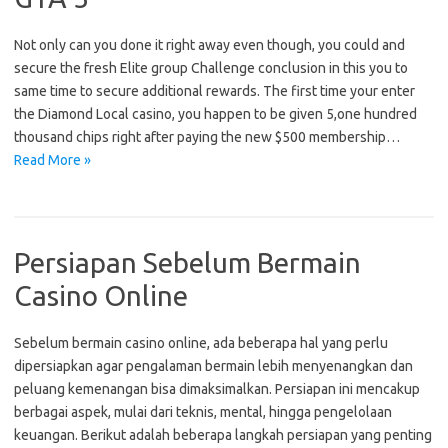
Not only can you done it right away even though, you could and
secure the fresh Elite group Challenge conclusion in this you to
same time to secure additional rewards. The first time your enter
the Diamond Local casino, you happen to be given 5,one hundred
thousand chips right after paying the new $500 membership…
Read More »
Persiapan Sebelum Bermain
Casino Online
Sebelum bermain casino online, ada beberapa hal yang perlu
dipersiapkan agar pengalaman bermain lebih menyenangkan dan
peluang kemenangan bisa dimaksimalkan. Persiapan ini mencakup
berbagai aspek, mulai dari teknis, mental, hingga pengelolaan
keuangan. Berikut adalah beberapa langkah persiapan yang penting