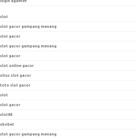
login agam99
slot
slot gacor gampang menang
slot gacor
slot gacor gampang menang
slot gacor
slot online gacor
situs slot gacor
toto slot gacor
slot
slot gacor
slot88
sbobet
slot gacor gampang menang