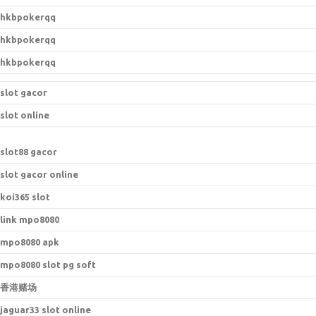
hkbpokerqq
hkbpokerqq
hkbpokerqq
slot gacor
slot online
s
lot88 gacor
slot gacor online
koi365 slot
link mpo8080
mpo8080 apk
mpo8080 slot pg soft
香港赌场
jaguar33 slot online