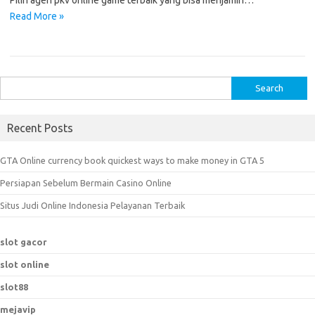
Pilih agen pkv online game terbaik yang bisa menjamin…
Read More »
S
e
a
Recent Posts
r
c
GTA Online currency book quickest ways to make money in GTA 5
h
Persiapan Sebelum Bermain Casino Online
f
o
Situs Judi Online Indonesia Pelayanan Terbaik
r
:
slot gacor
slot online
slot88
mejavip