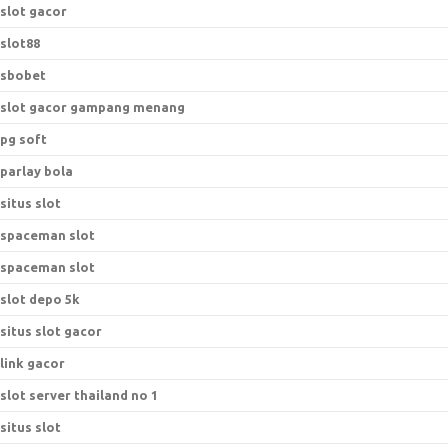
slot gacor
slot88
sbobet
slot gacor gampang menang
pg soft
parlay bola
situs slot
spaceman slot
spaceman slot
slot depo 5k
situs slot gacor
link gacor
slot server thailand no 1
situs slot