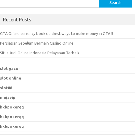
S
e
a
Recent Posts
r
c
GTA Online currency book quickest ways to make money in GTA 5
h
Persiapan Sebelum Bermain Casino Online
f
o
Situs Judi Online Indonesia Pelayanan Terbaik
r
:
slot gacor
slot online
slot88
mejavip
hkbpokerqq
hkbpokerqq
hkbpokerqq