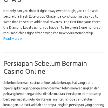
Not only can you done it right away even though, you could and
secure the fresh Elite group Challenge conclusion in this you to
same time to secure additional rewards. The first time your enter
the Diamond Local casino, you happen to be given 5,one hundred
thousand chips right after paying the new $500 membership…
Read More »
Persiapan Sebelum Bermain
Casino Online
Sebelum bermain casino online, ada beberapa hal yang perlu
dipersiapkan agar pengalaman bermain lebih menyenangkan dan
peluang kemenangan bisa dimaksimalkan. Persiapan ini mencakup
berbagai aspek, mulai dari teknis, mental, hingga pengelolaan
keuangan. Berikut adalah beberapa langkah persiapan yang penting