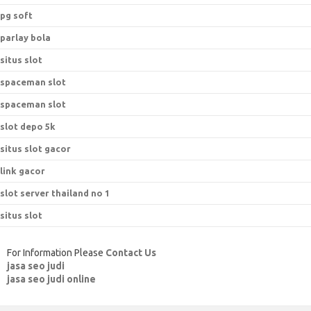
pg soft
parlay bola
situs slot
spaceman slot
spaceman slot
slot depo 5k
situs slot gacor
link gacor
slot server thailand no 1
situs slot
For Information Please
Contact Us
jasa seo judi
jasa seo judi online