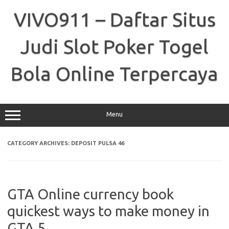
Skip
to
VIVO911 – Daftar Situs
content
Judi Slot Poker Togel
Bola Online Terpercaya
Menu
CATEGORY ARCHIVES:
DEPOSIT PULSA 46
GTA Online currency book
quickest ways to make money in
GTA 5