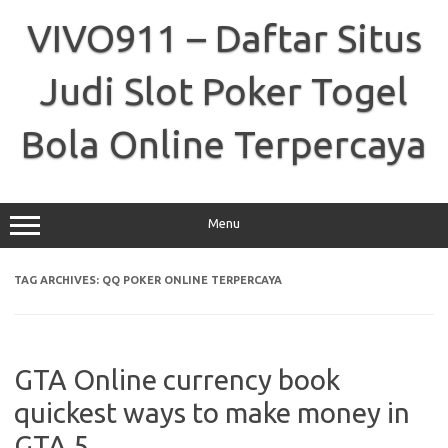
Skip
to
VIVO911 – Daftar Situs
content
Judi Slot Poker Togel
Bola Online Terpercaya
Menu
TAG ARCHIVES:
QQ POKER ONLINE TERPERCAYA
GTA Online currency book
quickest ways to make money in
GTA 5