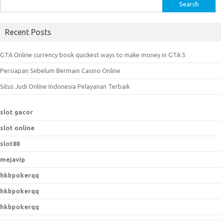
S
e
a
Recent Posts
r
c
GTA Online currency book quickest ways to make money in GTA 5
h
Persiapan Sebelum Bermain Casino Online
f
o
Situs Judi Online Indonesia Pelayanan Terbaik
r
:
slot gacor
slot online
slot88
mejavip
hkbpokerqq
hkbpokerqq
hkbpokerqq