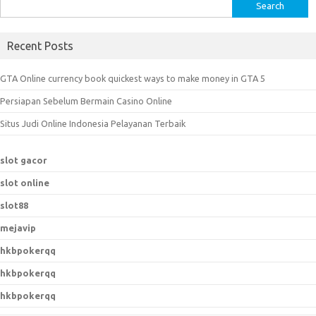
S
e
a
Recent Posts
r
c
GTA Online currency book quickest ways to make money in GTA 5
h
Persiapan Sebelum Bermain Casino Online
f
o
Situs Judi Online Indonesia Pelayanan Terbaik
r
:
slot gacor
slot online
slot88
mejavip
hkbpokerqq
hkbpokerqq
hkbpokerqq