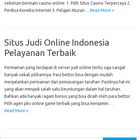
sebelum bermain casino online: 1. Pilih Situs Casino Terpercaya 2.
Periksa Koneksi Internet 3. Pelajari Aturan…
Read More »
Situs Judi Online Indonesia
Pelayanan Terbaik
Permainan yang terdapat di server judi online tentu saja sangat
banyak sekali pilihannya. Para bettor bisa dengan mudah
menjalankan permainan dan pemasangan taruhan. Pastinya hal ini
yang akan menjadi salah satu keuntungan dalam hal taruhan.
Bahkan ada banyak ragam bonus yang bisa diraih oleh para bettor.
Pilih agen pkv online game terbaik yang bisa menjamin…
Read More »