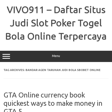
Skip
to
VIVO911 – Daftar Situs
content
Judi Slot Poker Togel
Bola Online Terpercaya
Menu
TAG ARCHIVES:
BANDAR AGEN TARUHAN JUDI BOLA SBOBET ONLINE
GTA Online currency book
quickest ways to make money in
GTA 5