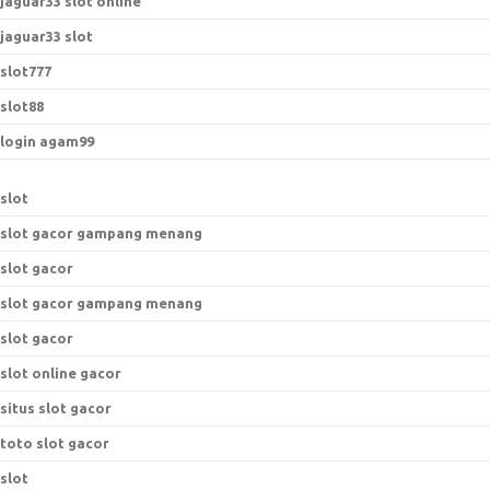
jaguar33 slot online
jaguar33 slot
slot777
slot88
login agam99
slot
slot gacor gampang menang
slot gacor
slot gacor gampang menang
slot gacor
slot online gacor
situs slot gacor
toto slot gacor
slot