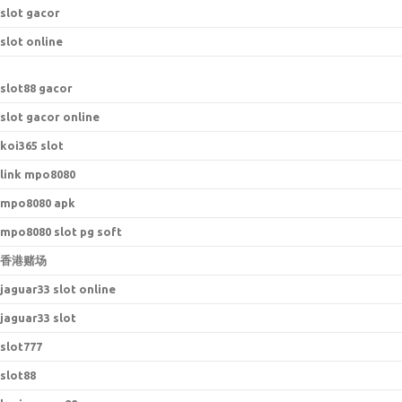
slot gacor
slot online
s
lot88 gacor
slot gacor online
koi365 slot
link mpo8080
mpo8080 apk
mpo8080 slot pg soft
香港赌场
jaguar33 slot online
jaguar33 slot
slot777
slot88