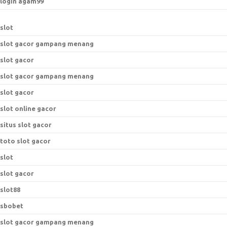
login agam99
slot
slot gacor gampang menang
slot gacor
slot gacor gampang menang
slot gacor
slot online gacor
situs slot gacor
toto slot gacor
slot
slot gacor
slot88
sbobet
slot gacor gampang menang