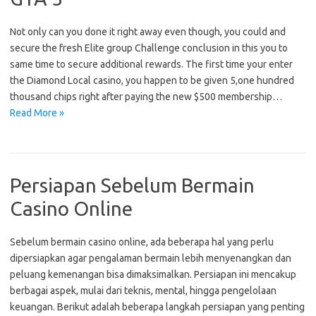
Not only can you done it right away even though, you could and
secure the fresh Elite group Challenge conclusion in this you to
same time to secure additional rewards. The first time your enter
the Diamond Local casino, you happen to be given 5,one hundred
thousand chips right after paying the new $500 membership…
Read More »
Persiapan Sebelum Bermain
Casino Online
Sebelum bermain casino online, ada beberapa hal yang perlu
dipersiapkan agar pengalaman bermain lebih menyenangkan dan
peluang kemenangan bisa dimaksimalkan. Persiapan ini mencakup
berbagai aspek, mulai dari teknis, mental, hingga pengelolaan
keuangan. Berikut adalah beberapa langkah persiapan yang penting