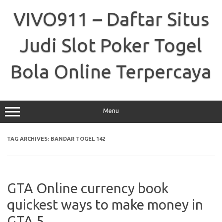
Skip
to
VIVO911 – Daftar Situs
content
Judi Slot Poker Togel
Bola Online Terpercaya
Menu
TAG ARCHIVES:
BANDAR TOGEL 142
GTA Online currency book
quickest ways to make money in
GTA 5