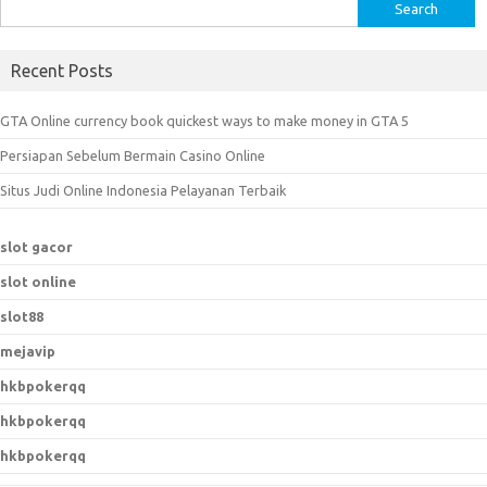
S
e
a
Recent Posts
r
c
GTA Online currency book quickest ways to make money in GTA 5
h
Persiapan Sebelum Bermain Casino Online
f
o
Situs Judi Online Indonesia Pelayanan Terbaik
r
:
slot gacor
slot online
slot88
mejavip
hkbpokerqq
hkbpokerqq
hkbpokerqq