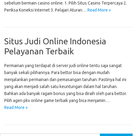
sebelum bermain casino online: 1. Pilih Situs Casino Terpercaya 2.
Periksa Koneksi Internet 3. Pelajari Aturan…
Read More »
Situs Judi Online Indonesia
Pelayanan Terbaik
Permainan yang terdapat di server judi online tentu saja sangat
banyak sekali pilihannya. Para bettor bisa dengan mudah
menjalankan permainan dan pemasangan taruhan. Pastinya hal ini
yang akan menjadi salah satu keuntungan dalam hal taruhan.
Bahkan ada banyak ragam bonus yang bisa diraih oleh para bettor.
Pilih agen pkv online game terbaik yang bisa menjamin…
Read More »