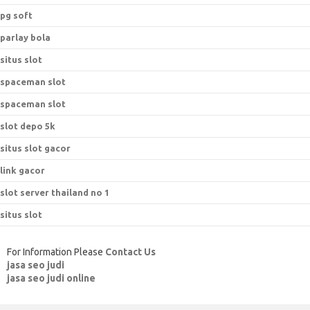
pg soft
parlay bola
situs slot
spaceman slot
spaceman slot
slot depo 5k
situs slot gacor
link gacor
slot server thailand no 1
situs slot
For Information Please
Contact Us
jasa seo judi
jasa seo judi online