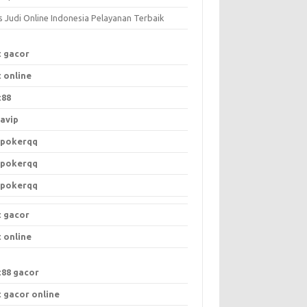
s Judi Online Indonesia Pelayanan Terbaik
t gacor
t online
t88
avip
bpokerqq
bpokerqq
bpokerqq
t gacor
t online
t88 gacor
t gacor online