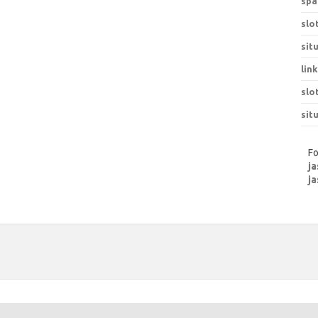
spa
slo
sit
lin
slo
sit
Fo
ja
ja