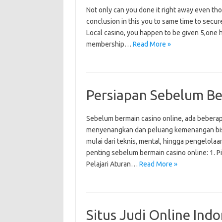
Not only can you done it right away even th
conclusion in this you to same time to secur
Local casino, you happen to be given 5,one 
membership…
Read More »
Persiapan Sebelum Be
Sebelum bermain casino online, ada beberap
menyenangkan dan peluang kemenangan bisa
mulai dari teknis, mental, hingga pengelola
penting sebelum bermain casino online: 1. Pi
Pelajari Aturan…
Read More »
Situs Judi Online Ind