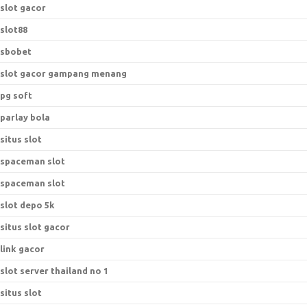
slot gacor
slot88
sbobet
slot gacor gampang menang
pg soft
parlay bola
situs slot
spaceman slot
spaceman slot
slot depo 5k
situs slot gacor
link gacor
slot server thailand no 1
situs slot