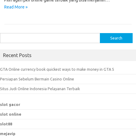
Pilih agen pkv online game terbaik yang bisa menjamin…
Read More »
S
e
a
Recent Posts
r
c
GTA Online currency book quickest ways to make money in GTA 5
h
Persiapan Sebelum Bermain Casino Online
f
o
Situs Judi Online Indonesia Pelayanan Terbaik
r
:
slot gacor
slot online
slot88
mejavip