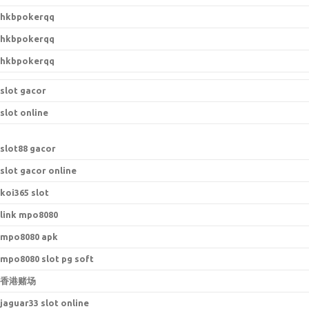
hkbpokerqq
hkbpokerqq
hkbpokerqq
slot gacor
slot online
s
lot88 gacor
slot gacor online
koi365 slot
link mpo8080
mpo8080 apk
mpo8080 slot pg soft
香港赌场
jaguar33 slot online