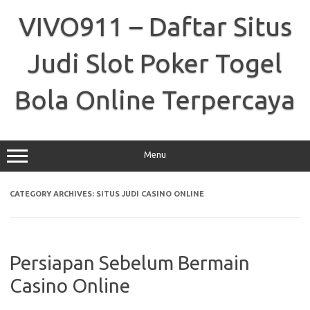
Skip
to
VIVO911 – Daftar Situs
content
Judi Slot Poker Togel
Bola Online Terpercaya
Menu
CATEGORY ARCHIVES:
SITUS JUDI CASINO ONLINE
Persiapan Sebelum Bermain
Casino Online