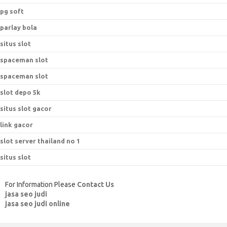
pg soft
parlay bola
situs slot
spaceman slot
spaceman slot
slot depo 5k
situs slot gacor
link gacor
slot server thailand no 1
situs slot
For Information Please
Contact Us
jasa seo judi
jasa seo judi online