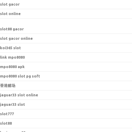
slot gacor
slot online
s
lot88 gacor
slot gacor online
koi365 slot
link mpo8080
mpo8080 apk
mpo8080 slot pg soft
香港赌场
jaguar33 slot online
jaguar33 slot
slot777
slot88