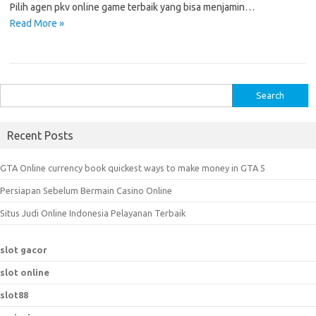
Pilih agen pkv online game terbaik yang bisa menjamin…
Read More »
S
e
a
Recent Posts
r
c
GTA Online currency book quickest ways to make money in GTA 5
h
Persiapan Sebelum Bermain Casino Online
f
o
Situs Judi Online Indonesia Pelayanan Terbaik
r
:
slot gacor
slot online
slot88