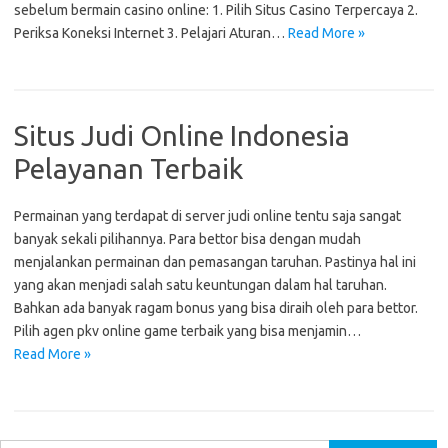
sebelum bermain casino online: 1. Pilih Situs Casino Terpercaya 2.
Periksa Koneksi Internet 3. Pelajari Aturan…
Read More »
Situs Judi Online Indonesia
Pelayanan Terbaik
Permainan yang terdapat di server judi online tentu saja sangat
banyak sekali pilihannya. Para bettor bisa dengan mudah
menjalankan permainan dan pemasangan taruhan. Pastinya hal ini
yang akan menjadi salah satu keuntungan dalam hal taruhan.
Bahkan ada banyak ragam bonus yang bisa diraih oleh para bettor.
Pilih agen pkv online game terbaik yang bisa menjamin…
Read More »