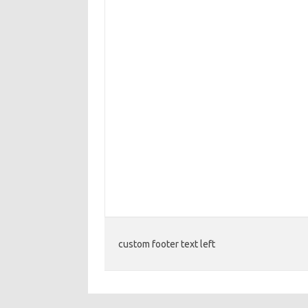
custom footer text left