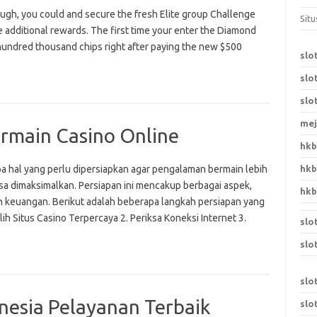
ough, you could and secure the fresh Elite group Challenge
Situ
e additional rewards. The first time your enter the Diamond
hundred thousand chips right after paying the new $500
slo
slo
slo
mej
rmain Casino Online
hk
a hal yang perlu dipersiapkan agar pengalaman bermain lebih
hk
 dimaksimalkan. Persiapan ini mencakup berbagai aspek,
hk
an keuangan. Berikut adalah beberapa langkah persiapan yang
lih Situs Casino Terpercaya 2. Periksa Koneksi Internet 3.
slo
slo
s
lo
onesia Pelayanan Terbaik
slo