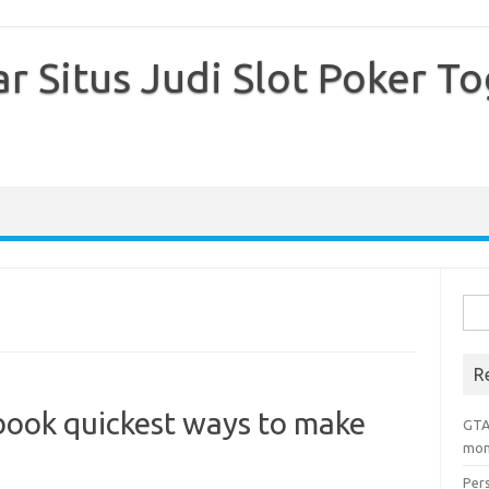
r Situs Judi Slot Poker To
Sea
for:
R
book quickest ways to make
GTA
mon
Per