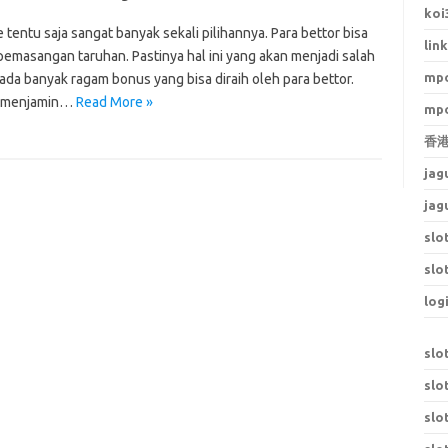
koi
 tentu saja sangat banyak sekali pilihannya. Para bettor bisa
lin
masangan taruhan. Pastinya hal ini yang akan menjadi salah
mpo
da banyak ragam bonus yang bisa diraih oleh para bettor.
sa menjamin…
Read More »
mpo
香
jag
jag
slo
slo
log
slo
slo
slo