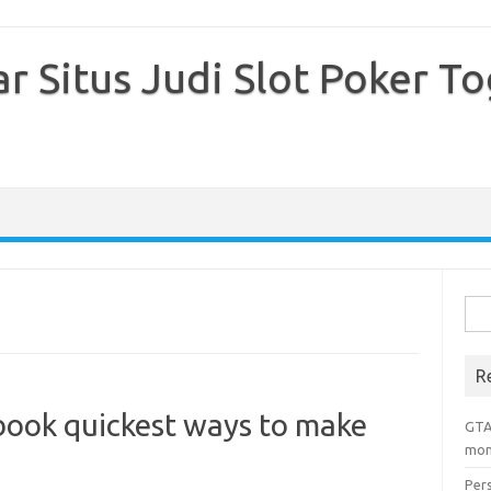
r Situs Judi Slot Poker To
Sea
for:
R
book quickest ways to make
GTA
mon
Per