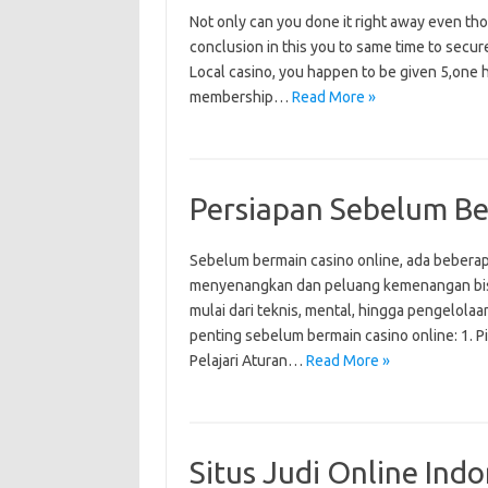
Not only can you done it right away even th
conclusion in this you to same time to secur
Local casino, you happen to be given 5,one 
membership…
Read More »
Persiapan Sebelum Be
Sebelum bermain casino online, ada beberap
menyenangkan dan peluang kemenangan bisa
mulai dari teknis, mental, hingga pengelola
penting sebelum bermain casino online: 1. Pi
Pelajari Aturan…
Read More »
Situs Judi Online Ind