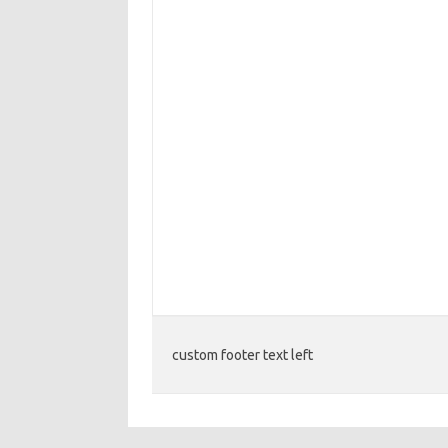
custom footer text left