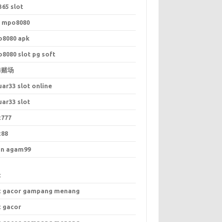
365 slot
k mpo8080
8080 apk
8080 slot pg soft
港赌场
uar33 slot online
uar33 slot
t777
t88
in agam99
t
t gacor gampang menang
t gacor