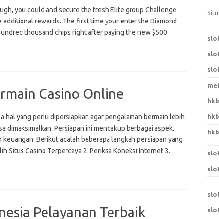
ough, you could and secure the fresh Elite group Challenge
Situ
e additional rewards. The first time your enter the Diamond
hundred thousand chips right after paying the new $500
slo
slo
slo
mej
rmain Casino Online
hk
a hal yang perlu dipersiapkan agar pengalaman bermain lebih
hk
 dimaksimalkan. Persiapan ini mencakup berbagai aspek,
hk
an keuangan. Berikut adalah beberapa langkah persiapan yang
lih Situs Casino Terpercaya 2. Periksa Koneksi Internet 3.
slo
slo
s
lo
onesia Pelayanan Terbaik
slo