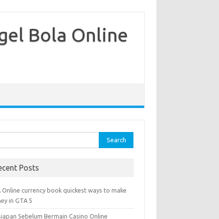
gel Bola Online
rch
ecent Posts
 Online currency book quickest ways to make
ey in GTA 5
siapan Sebelum Bermain Casino Online