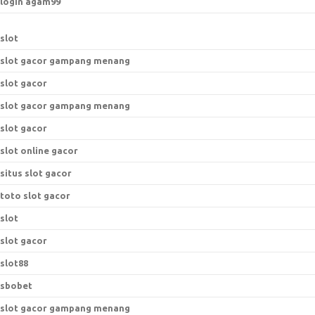
login agam99
slot
slot gacor gampang menang
slot gacor
slot gacor gampang menang
slot gacor
slot online gacor
situs slot gacor
toto slot gacor
slot
slot gacor
slot88
sbobet
slot gacor gampang menang