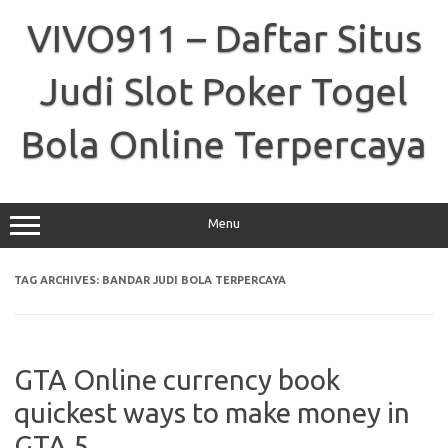
Skip
to
VIVO911 – Daftar Situs
content
Judi Slot Poker Togel
Bola Online Terpercaya
Menu
TAG ARCHIVES:
BANDAR JUDI BOLA TERPERCAYA
GTA Online currency book
quickest ways to make money in
GTA 5