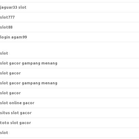
jaguar33 slot
slot777
slot88
login agam99
slot
slot gacor gampang menang
slot gacor
slot gacor gampang menang
slot gacor
slot online gacor
situs slot gacor
toto slot gacor
slot