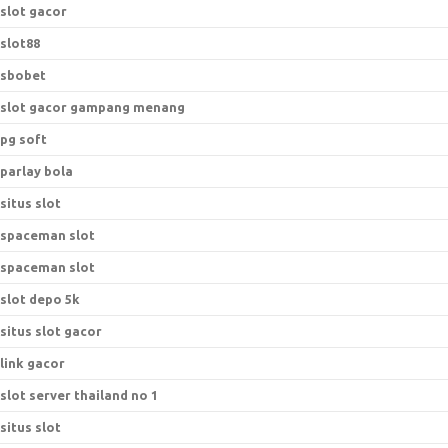
slot gacor
slot88
sbobet
slot gacor gampang menang
pg soft
parlay bola
situs slot
spaceman slot
spaceman slot
slot depo 5k
situs slot gacor
link gacor
slot server thailand no 1
situs slot