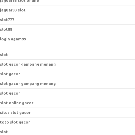
jaguar33 slot online
jaguar33 slot
slot777
slot88
login agam99
slot
slot gacor gampang menang
slot gacor
slot gacor gampang menang
slot gacor
slot online gacor
situs slot gacor
toto slot gacor
slot