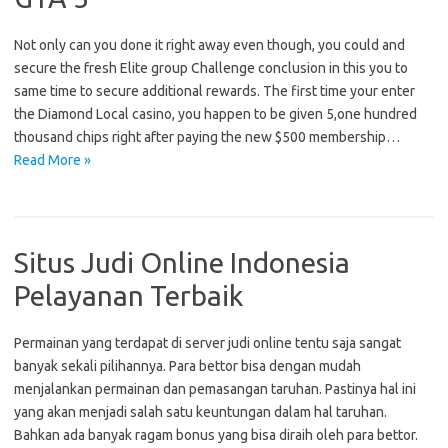
Not only can you done it right away even though, you could and
secure the fresh Elite group Challenge conclusion in this you to
same time to secure additional rewards. The first time your enter
the Diamond Local casino, you happen to be given 5,one hundred
thousand chips right after paying the new $500 membership…
Read More »
Situs Judi Online Indonesia
Pelayanan Terbaik
Permainan yang terdapat di server judi online tentu saja sangat
banyak sekali pilihannya. Para bettor bisa dengan mudah
menjalankan permainan dan pemasangan taruhan. Pastinya hal ini
yang akan menjadi salah satu keuntungan dalam hal taruhan.
Bahkan ada banyak ragam bonus yang bisa diraih oleh para bettor.