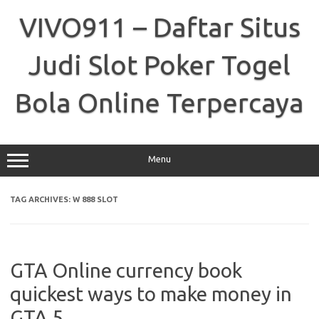
Skip
to
VIVO911 – Daftar Situs
content
Judi Slot Poker Togel
Bola Online Terpercaya
Menu
TAG ARCHIVES:
W 888 SLOT
GTA Online currency book
quickest ways to make money in
GTA 5