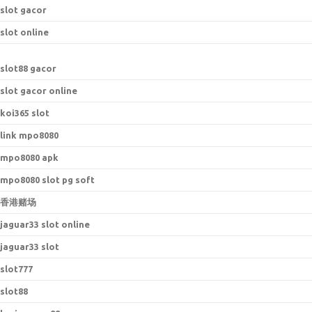
slot gacor
slot online
s
lot88 gacor
slot gacor online
koi365 slot
link mpo8080
mpo8080 apk
mpo8080 slot pg soft
香港赌场
jaguar33 slot online
jaguar33 slot
slot777
slot88