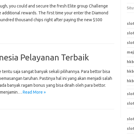
ough, you could and secure the fresh Elite group Challenge
Situ
e additional rewards. The first time your enter the Diamond
hundred thousand chips right after paying the new $500
slo
slo
slo
mej
onesia Pelayanan Terbaik
hk
 tentu saja sangat banyak sekali pilihannya. Para bettor bisa
hk
masangan taruhan. Pastinya hal ini yang akan menjadi salah
hk
da banyak ragam bonus yang bisa diraih oleh para bettor.
sa menjamin…
Read More »
slo
slo
s
lo
slo