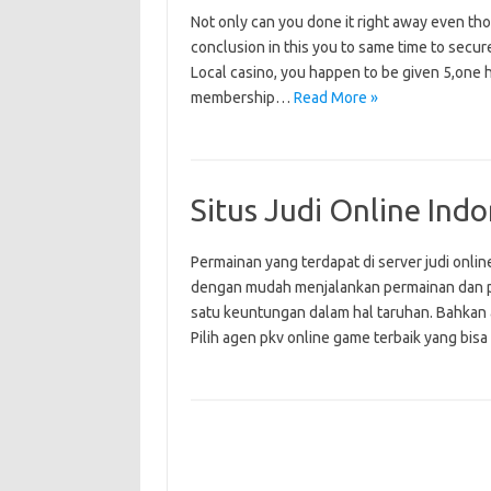
Not only can you done it right away even th
conclusion in this you to same time to secur
Local casino, you happen to be given 5,one 
membership…
Read More »
Situs Judi Online Ind
Permainan yang terdapat di server judi online
dengan mudah menjalankan permainan dan pe
satu keuntungan dalam hal taruhan. Bahkan a
Pilih agen pkv online game terbaik yang bi