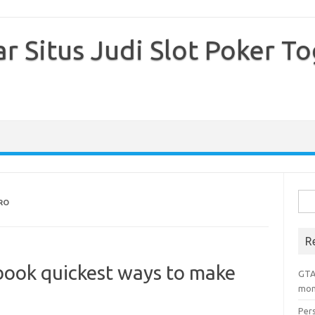
r Situs Judi Slot Poker To
Sea
RO
for:
R
book quickest ways to make
GTA
mon
Per