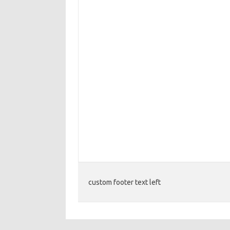
custom footer text left