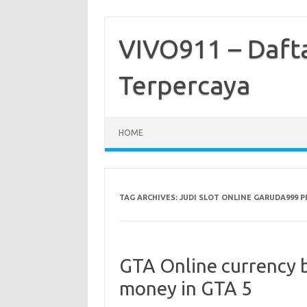
Skip
to
content
VIVO911 – Dafta
Terpercaya
HOME
TAG ARCHIVES:
JUDI SLOT ONLINE GARUDA999 P
GTA Online currency 
money in GTA 5