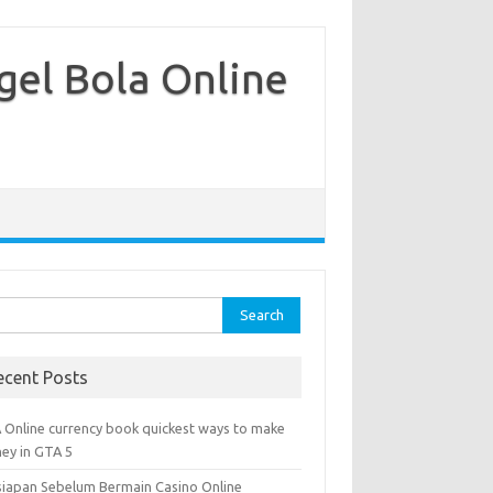
gel Bola Online
rch
ecent Posts
 Online currency book quickest ways to make
ey in GTA 5
siapan Sebelum Bermain Casino Online