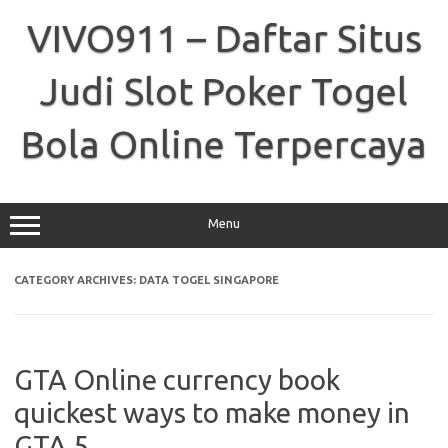
Skip
to
VIVO911 – Daftar Situs
content
Judi Slot Poker Togel
Bola Online Terpercaya
Menu
CATEGORY ARCHIVES:
DATA TOGEL SINGAPORE
GTA Online currency book
quickest ways to make money in
GTA 5