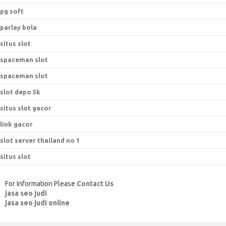
pg soft
parlay bola
situs slot
spaceman slot
spaceman slot
slot depo 5k
situs slot gacor
link gacor
slot server thailand no 1
situs slot
For Information Please
Contact Us
jasa seo judi
jasa seo judi online