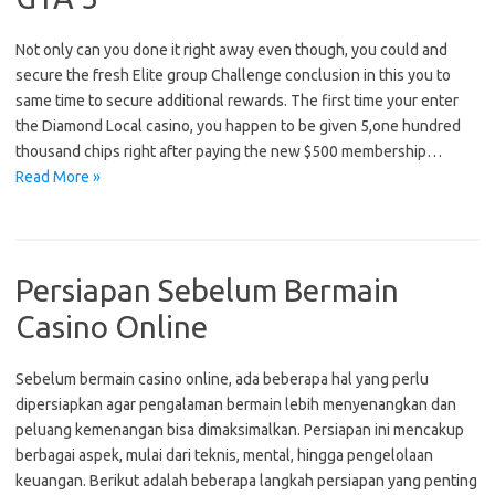
Not only can you done it right away even though, you could and
secure the fresh Elite group Challenge conclusion in this you to
same time to secure additional rewards. The first time your enter
the Diamond Local casino, you happen to be given 5,one hundred
thousand chips right after paying the new $500 membership…
Read More »
Persiapan Sebelum Bermain
Casino Online
Sebelum bermain casino online, ada beberapa hal yang perlu
dipersiapkan agar pengalaman bermain lebih menyenangkan dan
peluang kemenangan bisa dimaksimalkan. Persiapan ini mencakup
berbagai aspek, mulai dari teknis, mental, hingga pengelolaan
keuangan. Berikut adalah beberapa langkah persiapan yang penting