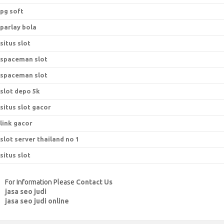
pg soft
parlay bola
situs slot
spaceman slot
spaceman slot
slot depo 5k
situs slot gacor
link gacor
slot server thailand no 1
situs slot
For Information Please
Contact Us
jasa seo judi
jasa seo judi online