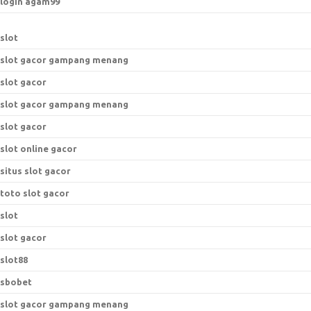
login agam99
slot
slot gacor gampang menang
slot gacor
slot gacor gampang menang
slot gacor
slot online gacor
situs slot gacor
toto slot gacor
slot
slot gacor
slot88
sbobet
slot gacor gampang menang