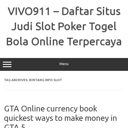
Skip
to
VIVO911 – Daftar Situs
content
Judi Slot Poker Togel
Bola Online Terpercaya
Menu
TAG ARCHIVES:
BINTANG MPO SLOT
GTA Online currency book
quickest ways to make money in
GTA 5