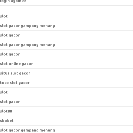
login agam99
slot
slot gacor gampang menang
slot gacor
slot gacor gampang menang
slot gacor
slot online gacor
situs slot gacor
toto slot gacor
slot
slot gacor
slot88
sbobet
slot gacor gampang menang