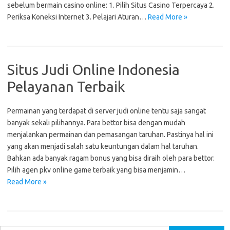
sebelum bermain casino online: 1. Pilih Situs Casino Terpercaya 2.
Periksa Koneksi Internet 3. Pelajari Aturan…
Read More »
Situs Judi Online Indonesia
Pelayanan Terbaik
Permainan yang terdapat di server judi online tentu saja sangat
banyak sekali pilihannya. Para bettor bisa dengan mudah
menjalankan permainan dan pemasangan taruhan. Pastinya hal ini
yang akan menjadi salah satu keuntungan dalam hal taruhan.
Bahkan ada banyak ragam bonus yang bisa diraih oleh para bettor.
Pilih agen pkv online game terbaik yang bisa menjamin…
Read More »