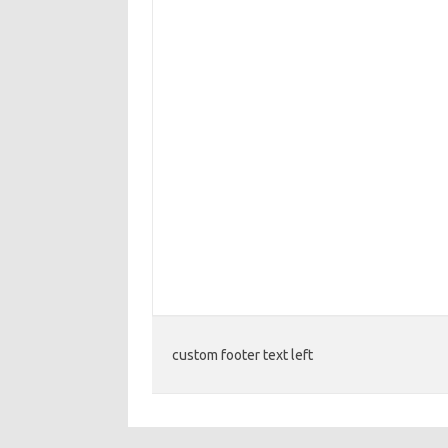
custom footer text left