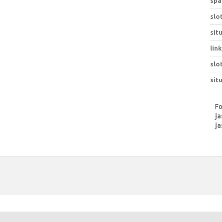
spa
slo
sit
lin
slo
sit
Fo
ja
ja