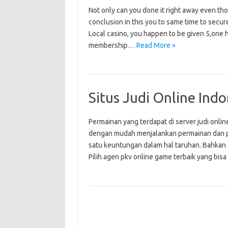
Not only can you done it right away even th
conclusion in this you to same time to secur
Local casino, you happen to be given 5,one 
membership…
Read More »
Situs Judi Online Ind
Permainan yang terdapat di server judi online
dengan mudah menjalankan permainan dan pe
satu keuntungan dalam hal taruhan. Bahkan a
Pilih agen pkv online game terbaik yang bi