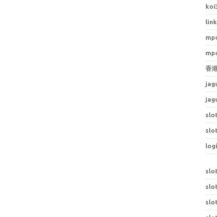
koi
lin
mpo
mpo
香
jag
jag
slo
slo
log
slo
slo
slo