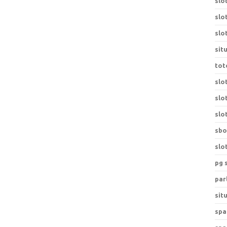
slo
slo
slo
sit
tot
slo
slo
slo
sbo
slo
pg 
par
sit
spa