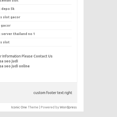
ceman slot
t depo 5k
us slot gacor
k gacor
t server thailand no 1
us slot
r Information Please
Contact Us
sa seo judi
sa seo judi online
custom footer text right
Iconic One
Theme | Powered by
Wordpress