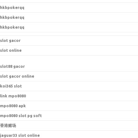
hkbpokerqq
hkbpokerqq
hkbpokerqq
slot gacor
slot online
s
lot88 gacor
slot gacor online
koi365 slot
link mpo8080
mpo8080 apk
mpo8080 slot pg soft
香港赌场
jaguar33 slot online