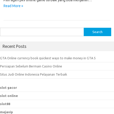
Pilih agen pkv online game terbaik yang bisa menjamin…
Read More »
S
e
a
Recent Posts
r
c
GTA Online currency book quickest ways to make money in GTA 5
h
Persiapan Sebelum Bermain Casino Online
f
o
Situs Judi Online Indonesia Pelayanan Terbaik
r
:
slot gacor
slot online
slot88
mejavip