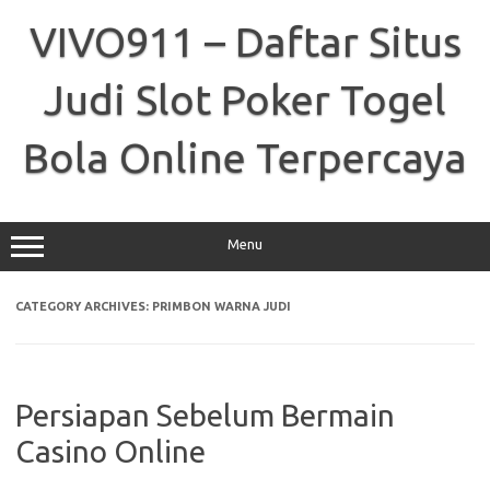
Skip
to
VIVO911 – Daftar Situs
content
Judi Slot Poker Togel
Bola Online Terpercaya
Menu
CATEGORY ARCHIVES:
PRIMBON WARNA JUDI
Persiapan Sebelum Bermain
Casino Online