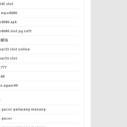
365 slot
k mpo8080
8080 apk
8080 slot pg soft
港赌场
uar33 slot online
uar33 slot
t777
t88
in agam99
t
t gacor gampang menang
t gacor