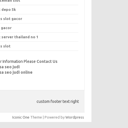
ceman slot
t depo 5k
us slot gacor
k gacor
t server thailand no 1
us slot
r Information Please
Contact Us
sa seo judi
sa seo judi online
custom footer text right
Iconic One
Theme | Powered by
Wordpress