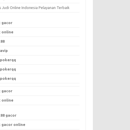
s Judi Online Indonesia Pelayanan Terbaik
t gacor
t online
t88
avip
bpokerqq
bpokerqq
bpokerqq
t gacor
t online
t88 gacor
t gacor online