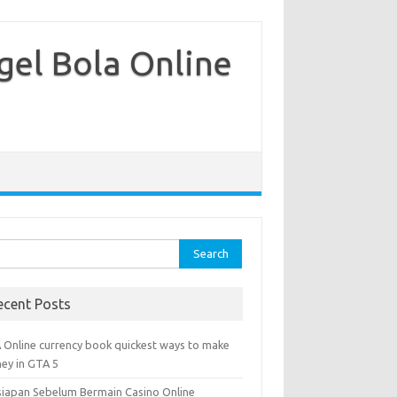
gel Bola Online
rch
ecent Posts
 Online currency book quickest ways to make
ey in GTA 5
siapan Sebelum Bermain Casino Online