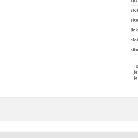
spa
slo
sit
lin
slo
sit
Fo
ja
ja