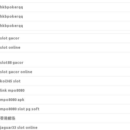
hkbpokerqq
hkbpokerqq
hkbpokerqq
slot gacor
slot online
s
lot88 gacor
slot gacor online
koi365 slot
link mpo8080
mpo8080 apk
mpo8080 slot pg soft
香港赌场
jaguar33 slot online