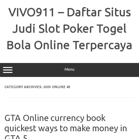
Skip
to
VIVO911 – Daftar Situs
content
Judi Slot Poker Togel
Bola Online Terpercaya
Menu
CATEGORY ARCHIVES:
JUDI ONLINE 43
GTA Online currency book
quickest ways to make money in
GTA 5