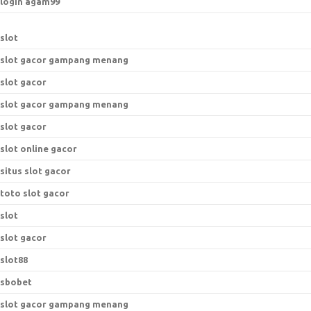
login agam99
slot
slot gacor gampang menang
slot gacor
slot gacor gampang menang
slot gacor
slot online gacor
situs slot gacor
toto slot gacor
slot
slot gacor
slot88
sbobet
slot gacor gampang menang