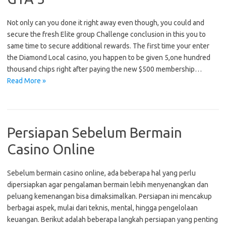
Not only can you done it right away even though, you could and
secure the fresh Elite group Challenge conclusion in this you to
same time to secure additional rewards. The first time your enter
the Diamond Local casino, you happen to be given 5,one hundred
thousand chips right after paying the new $500 membership…
Read More »
Persiapan Sebelum Bermain
Casino Online
Sebelum bermain casino online, ada beberapa hal yang perlu
dipersiapkan agar pengalaman bermain lebih menyenangkan dan
peluang kemenangan bisa dimaksimalkan. Persiapan ini mencakup
berbagai aspek, mulai dari teknis, mental, hingga pengelolaan
keuangan. Berikut adalah beberapa langkah persiapan yang penting