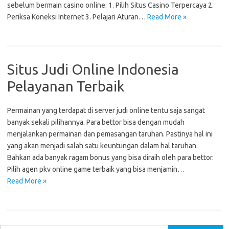
sebelum bermain casino online: 1. Pilih Situs Casino Terpercaya 2.
Periksa Koneksi Internet 3. Pelajari Aturan…
Read More »
Situs Judi Online Indonesia
Pelayanan Terbaik
Permainan yang terdapat di server judi online tentu saja sangat
banyak sekali pilihannya. Para bettor bisa dengan mudah
menjalankan permainan dan pemasangan taruhan. Pastinya hal ini
yang akan menjadi salah satu keuntungan dalam hal taruhan.
Bahkan ada banyak ragam bonus yang bisa diraih oleh para bettor.
Pilih agen pkv online game terbaik yang bisa menjamin…
Read More »