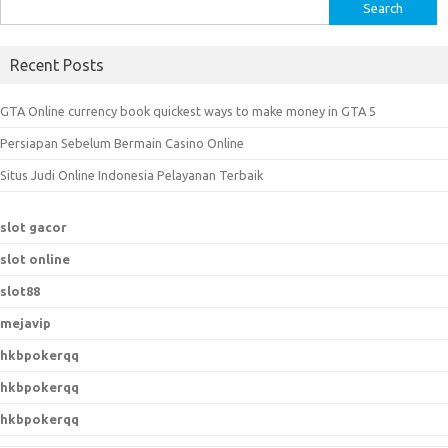
S
e
a
Recent Posts
r
c
GTA Online currency book quickest ways to make money in GTA 5
h
Persiapan Sebelum Bermain Casino Online
f
o
Situs Judi Online Indonesia Pelayanan Terbaik
r
:
slot gacor
slot online
slot88
mejavip
hkbpokerqq
hkbpokerqq
hkbpokerqq