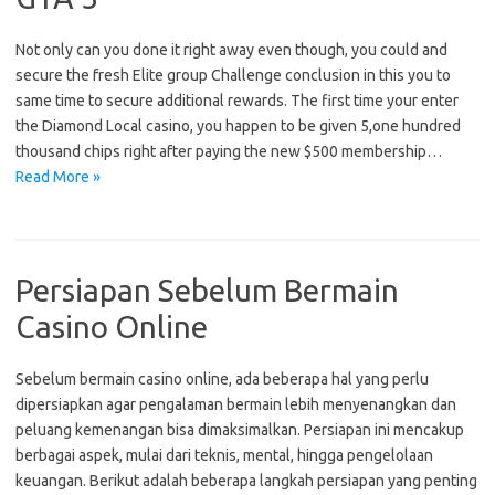
Not only can you done it right away even though, you could and
secure the fresh Elite group Challenge conclusion in this you to
same time to secure additional rewards. The first time your enter
the Diamond Local casino, you happen to be given 5,one hundred
thousand chips right after paying the new $500 membership…
Read More »
Persiapan Sebelum Bermain
Casino Online
Sebelum bermain casino online, ada beberapa hal yang perlu
dipersiapkan agar pengalaman bermain lebih menyenangkan dan
peluang kemenangan bisa dimaksimalkan. Persiapan ini mencakup
berbagai aspek, mulai dari teknis, mental, hingga pengelolaan
keuangan. Berikut adalah beberapa langkah persiapan yang penting