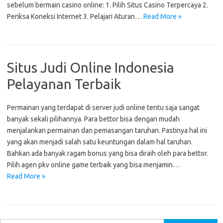
sebelum bermain casino online: 1. Pilih Situs Casino Terpercaya 2.
Periksa Koneksi Internet 3. Pelajari Aturan…
Read More »
Situs Judi Online Indonesia
Pelayanan Terbaik
Permainan yang terdapat di server judi online tentu saja sangat
banyak sekali pilihannya. Para bettor bisa dengan mudah
menjalankan permainan dan pemasangan taruhan. Pastinya hal ini
yang akan menjadi salah satu keuntungan dalam hal taruhan.
Bahkan ada banyak ragam bonus yang bisa diraih oleh para bettor.
Pilih agen pkv online game terbaik yang bisa menjamin…
Read More »