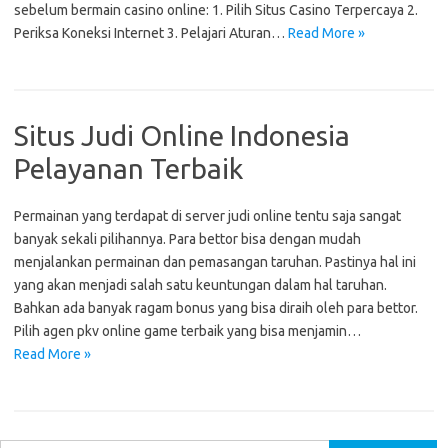
sebelum bermain casino online: 1. Pilih Situs Casino Terpercaya 2.
Periksa Koneksi Internet 3. Pelajari Aturan…
Read More »
Situs Judi Online Indonesia
Pelayanan Terbaik
Permainan yang terdapat di server judi online tentu saja sangat
banyak sekali pilihannya. Para bettor bisa dengan mudah
menjalankan permainan dan pemasangan taruhan. Pastinya hal ini
yang akan menjadi salah satu keuntungan dalam hal taruhan.
Bahkan ada banyak ragam bonus yang bisa diraih oleh para bettor.
Pilih agen pkv online game terbaik yang bisa menjamin…
Read More »