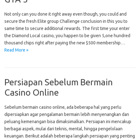
Not only can you done it right away even though, you could and
secure the fresh Elite group Challenge conclusion in this you to
same time to secure additional rewards. The first time your enter
the Diamond Local casino, you happen to be given 5,one hundred
thousand chips right after paying the new $500 membership…
Read More »
Persiapan Sebelum Bermain
Casino Online
Sebelum bermain casino online, ada beberapa hal yang perlu
dipersiapkan agar pengalaman bermain lebih menyenangkan dan
peluang kemenangan bisa dimaksimalkan. Persiapan ini mencakup
berbagai aspek, mulai dari teknis, mental, hingga pengelolaan
keuangan. Berikut adalah beberapa langkah persiapan yang penting