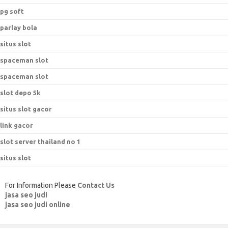
pg soft
parlay bola
situs slot
spaceman slot
spaceman slot
slot depo 5k
situs slot gacor
link gacor
slot server thailand no 1
situs slot
For Information Please
Contact Us
jasa seo judi
jasa seo judi online