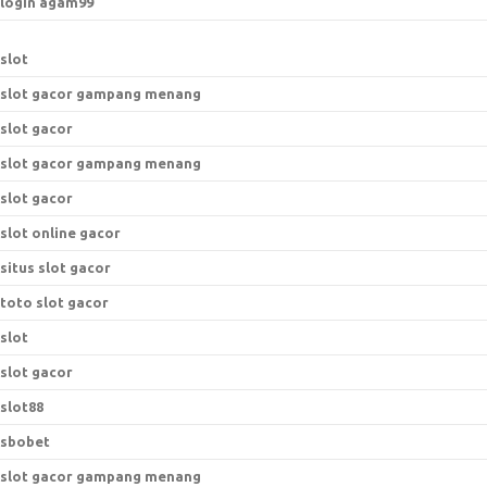
login agam99
slot
slot gacor gampang menang
slot gacor
slot gacor gampang menang
slot gacor
slot online gacor
situs slot gacor
toto slot gacor
slot
slot gacor
slot88
sbobet
slot gacor gampang menang