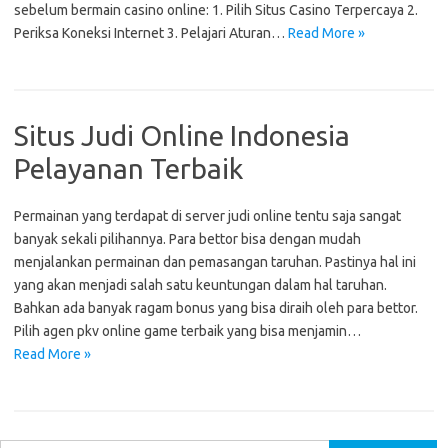
sebelum bermain casino online: 1. Pilih Situs Casino Terpercaya 2.
Periksa Koneksi Internet 3. Pelajari Aturan…
Read More »
Situs Judi Online Indonesia
Pelayanan Terbaik
Permainan yang terdapat di server judi online tentu saja sangat
banyak sekali pilihannya. Para bettor bisa dengan mudah
menjalankan permainan dan pemasangan taruhan. Pastinya hal ini
yang akan menjadi salah satu keuntungan dalam hal taruhan.
Bahkan ada banyak ragam bonus yang bisa diraih oleh para bettor.
Pilih agen pkv online game terbaik yang bisa menjamin…
Read More »