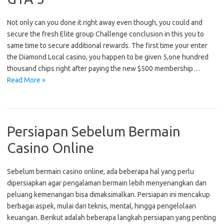
Not only can you done it right away even though, you could and
secure the fresh Elite group Challenge conclusion in this you to
same time to secure additional rewards. The first time your enter
the Diamond Local casino, you happen to be given 5,one hundred
thousand chips right after paying the new $500 membership…
Read More »
Persiapan Sebelum Bermain
Casino Online
Sebelum bermain casino online, ada beberapa hal yang perlu
dipersiapkan agar pengalaman bermain lebih menyenangkan dan
peluang kemenangan bisa dimaksimalkan. Persiapan ini mencakup
berbagai aspek, mulai dari teknis, mental, hingga pengelolaan
keuangan. Berikut adalah beberapa langkah persiapan yang penting