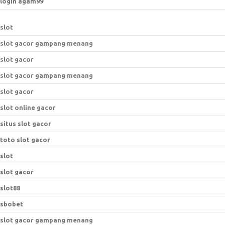
login agam99
slot
slot gacor gampang menang
slot gacor
slot gacor gampang menang
slot gacor
slot online gacor
situs slot gacor
toto slot gacor
slot
slot gacor
slot88
sbobet
slot gacor gampang menang