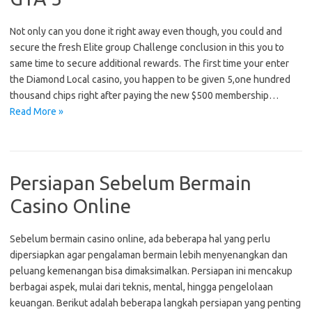
Not only can you done it right away even though, you could and
secure the fresh Elite group Challenge conclusion in this you to
same time to secure additional rewards. The first time your enter
the Diamond Local casino, you happen to be given 5,one hundred
thousand chips right after paying the new $500 membership…
Read More »
Persiapan Sebelum Bermain
Casino Online
Sebelum bermain casino online, ada beberapa hal yang perlu
dipersiapkan agar pengalaman bermain lebih menyenangkan dan
peluang kemenangan bisa dimaksimalkan. Persiapan ini mencakup
berbagai aspek, mulai dari teknis, mental, hingga pengelolaan
keuangan. Berikut adalah beberapa langkah persiapan yang penting