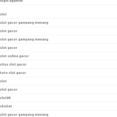
login agam99
slot
slot gacor gampang menang
slot gacor
slot gacor gampang menang
slot gacor
slot online gacor
situs slot gacor
toto slot gacor
slot
slot gacor
slot88
sbobet
slot gacor gampang menang