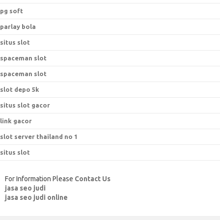
pg soft
parlay bola
situs slot
spaceman slot
spaceman slot
slot depo 5k
situs slot gacor
link gacor
slot server thailand no 1
situs slot
For Information Please
Contact Us
jasa seo judi
jasa seo judi online