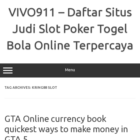
Skip
to
VIVO911 – Daftar Situs
content
Judi Slot Poker Togel
Bola Online Terpercaya
Menu
TAG ARCHIVES:
KRING88 SLOT
GTA Online currency book
quickest ways to make money in
GTA 5