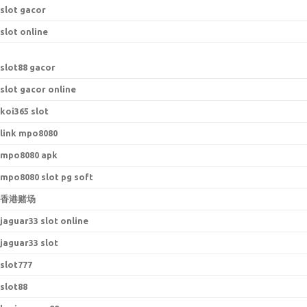
slot gacor
slot online
s
lot88 gacor
slot gacor online
koi365 slot
link mpo8080
mpo8080 apk
mpo8080 slot pg soft
香港赌场
jaguar33 slot online
jaguar33 slot
slot777
slot88