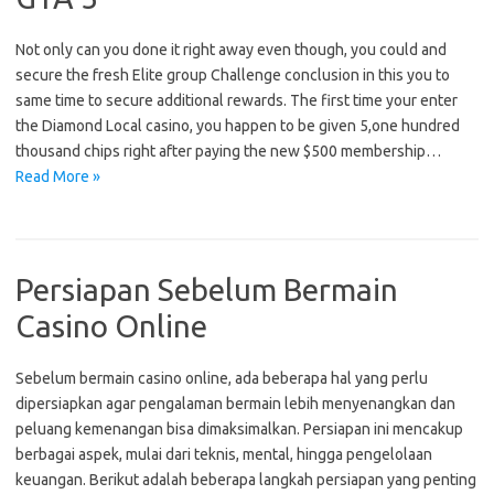
Not only can you done it right away even though, you could and
secure the fresh Elite group Challenge conclusion in this you to
same time to secure additional rewards. The first time your enter
the Diamond Local casino, you happen to be given 5,one hundred
thousand chips right after paying the new $500 membership…
Read More »
Persiapan Sebelum Bermain
Casino Online
Sebelum bermain casino online, ada beberapa hal yang perlu
dipersiapkan agar pengalaman bermain lebih menyenangkan dan
peluang kemenangan bisa dimaksimalkan. Persiapan ini mencakup
berbagai aspek, mulai dari teknis, mental, hingga pengelolaan
keuangan. Berikut adalah beberapa langkah persiapan yang penting