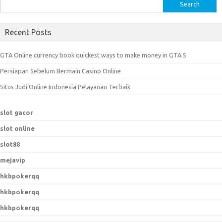
S
e
a
Recent Posts
r
c
GTA Online currency book quickest ways to make money in GTA 5
h
Persiapan Sebelum Bermain Casino Online
f
o
Situs Judi Online Indonesia Pelayanan Terbaik
r
:
slot gacor
slot online
slot88
mejavip
hkbpokerqq
hkbpokerqq
hkbpokerqq