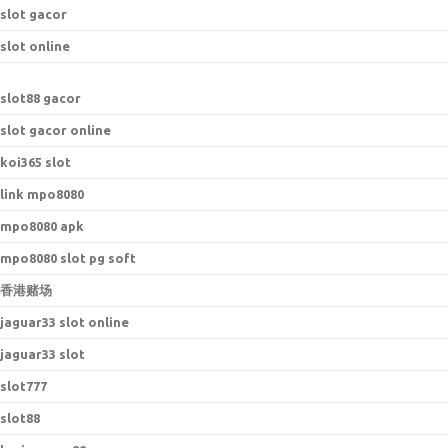
slot gacor
slot online
s
lot88 gacor
slot gacor online
koi365 slot
link mpo8080
mpo8080 apk
mpo8080 slot pg soft
香港赌场
jaguar33 slot online
jaguar33 slot
slot777
slot88