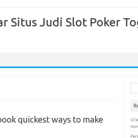
r Situs Judi Slot Poker To
Sea
for:
R
book quickest ways to make
GTA
mon
Per