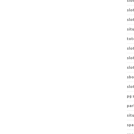
slo
slo
slo
sit
tot
slo
slo
slo
sbo
slo
pg 
par
sit
spa