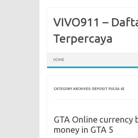
Skip
to
content
VIVO911 – Dafta
Terpercaya
HOME
CATEGORY ARCHIVES:
DEPOSIT PULSA 42
GTA Online currency 
money in GTA 5