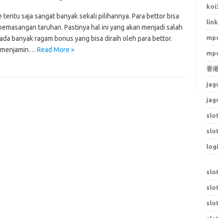
koi
 tentu saja sangat banyak sekali pilihannya. Para bettor bisa
lin
masangan taruhan. Pastinya hal ini yang akan menjadi salah
mpo
da banyak ragam bonus yang bisa diraih oleh para bettor.
sa menjamin…
Read More »
mpo
香
jag
jag
slo
slo
log
slo
slo
slo