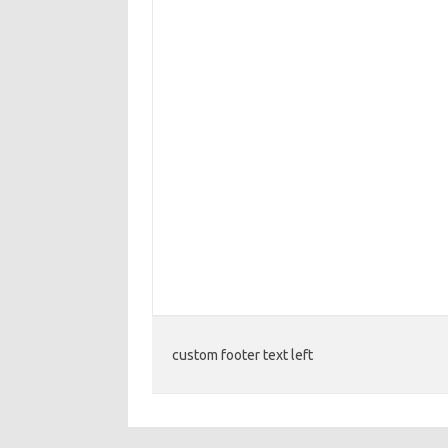
custom footer text left