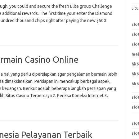
ough, you could and secure the fresh Elite group Challenge
Situ
e additional rewards. The first time your enter the Diamond
hundred thousand chips right after paying the new $500
slo
slo
slo
mej
rmain Casino Online
hk
a hal yang perlu dipersiapkan agar pengalaman bermain lebih
hk
 dimaksimalkan. Persiapan ini mencakup berbagai aspek,
hk
an keuangan. Berikut adalah beberapa langkah persiapan yang
lih Situs Casino Terpercaya 2. Periksa Koneksi Internet 3.
slo
slo
s
lo
onesia Pelayanan Terbaik
slo