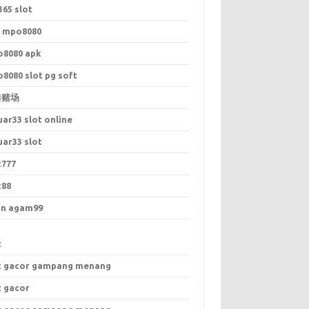
365 slot
k mpo8080
8080 apk
8080 slot pg soft
港赌场
uar33 slot online
uar33 slot
t777
t88
in agam99
t
t gacor gampang menang
t gacor