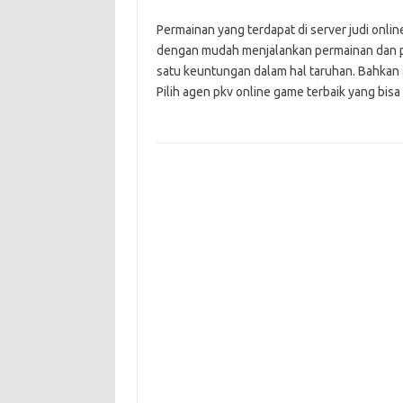
Permainan yang terdapat di server judi online
dengan mudah menjalankan permainan dan pe
satu keuntungan dalam hal taruhan. Bahkan a
Pilih agen pkv online game terbaik yang bi