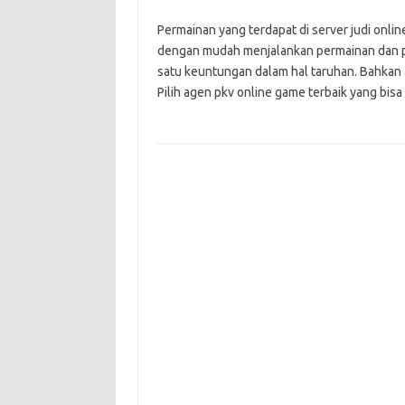
Permainan yang terdapat di server judi online
dengan mudah menjalankan permainan dan pe
satu keuntungan dalam hal taruhan. Bahkan a
Pilih agen pkv online game terbaik yang bi