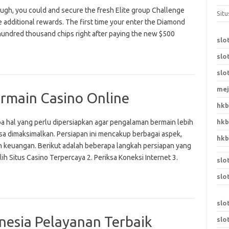
ough, you could and secure the fresh Elite group Challenge
Situ
e additional rewards. The first time your enter the Diamond
hundred thousand chips right after paying the new $500
slo
slo
slo
mej
rmain Casino Online
hk
a hal yang perlu dipersiapkan agar pengalaman bermain lebih
hk
 dimaksimalkan. Persiapan ini mencakup berbagai aspek,
hk
an keuangan. Berikut adalah beberapa langkah persiapan yang
lih Situs Casino Terpercaya 2. Periksa Koneksi Internet 3.
slo
slo
s
lo
onesia Pelayanan Terbaik
slo