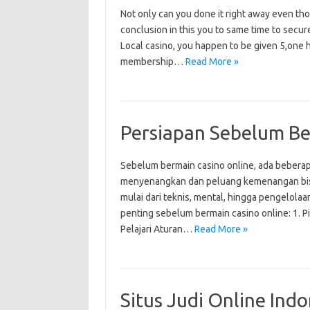
Not only can you done it right away even th
conclusion in this you to same time to secur
Local casino, you happen to be given 5,one 
membership…
Read More »
Persiapan Sebelum Be
Sebelum bermain casino online, ada beberap
menyenangkan dan peluang kemenangan bisa
mulai dari teknis, mental, hingga pengelola
penting sebelum bermain casino online: 1. Pi
Pelajari Aturan…
Read More »
Situs Judi Online Ind