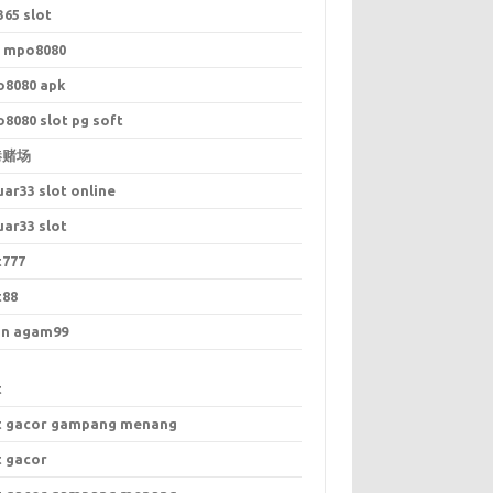
365 slot
k mpo8080
8080 apk
8080 slot pg soft
港赌场
uar33 slot online
uar33 slot
t777
t88
in agam99
t
t gacor gampang menang
t gacor