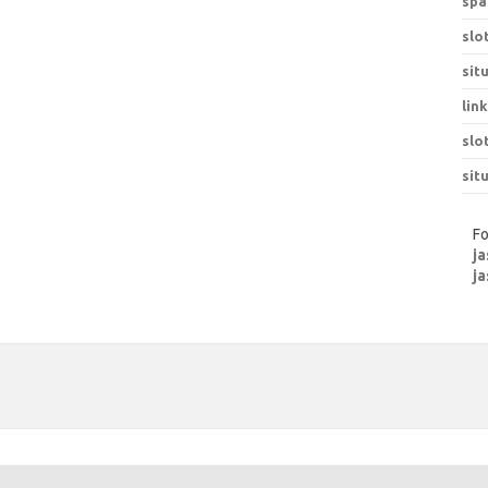
spa
slo
sit
lin
slo
sit
Fo
ja
ja