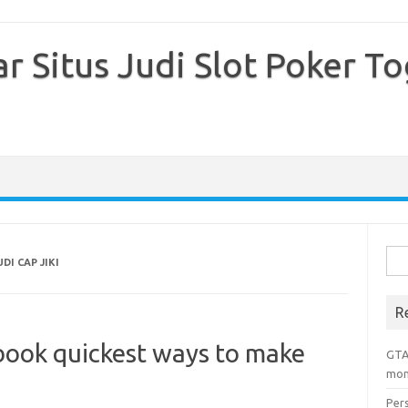
r Situs Judi Slot Poker To
Sea
I CAP JIKI
for:
R
book quickest ways to make
GTA
mon
Per