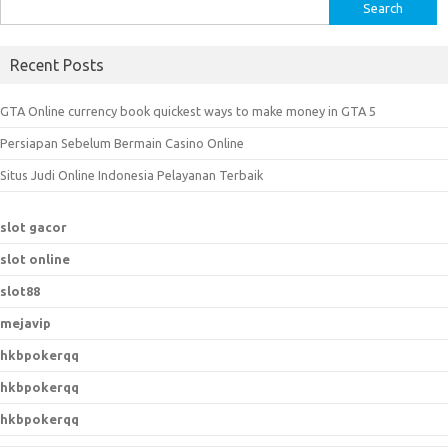
S
e
a
Recent Posts
r
c
GTA Online currency book quickest ways to make money in GTA 5
h
Persiapan Sebelum Bermain Casino Online
f
o
Situs Judi Online Indonesia Pelayanan Terbaik
r
:
slot gacor
slot online
slot88
mejavip
hkbpokerqq
hkbpokerqq
hkbpokerqq