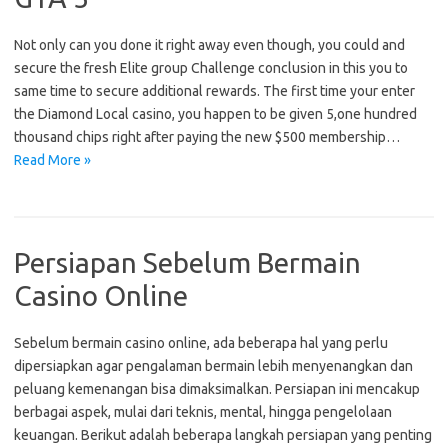
Not only can you done it right away even though, you could and
secure the fresh Elite group Challenge conclusion in this you to
same time to secure additional rewards. The first time your enter
the Diamond Local casino, you happen to be given 5,one hundred
thousand chips right after paying the new $500 membership…
Read More »
Persiapan Sebelum Bermain
Casino Online
Sebelum bermain casino online, ada beberapa hal yang perlu
dipersiapkan agar pengalaman bermain lebih menyenangkan dan
peluang kemenangan bisa dimaksimalkan. Persiapan ini mencakup
berbagai aspek, mulai dari teknis, mental, hingga pengelolaan
keuangan. Berikut adalah beberapa langkah persiapan yang penting