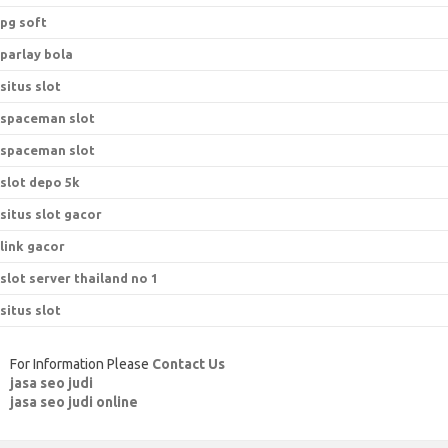
pg soft
parlay bola
situs slot
spaceman slot
spaceman slot
slot depo 5k
situs slot gacor
link gacor
slot server thailand no 1
situs slot
For Information Please
Contact Us
jasa seo judi
jasa seo judi online