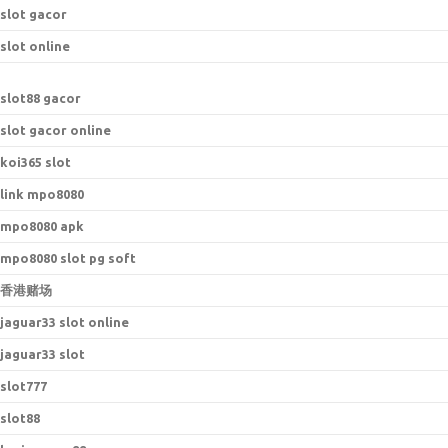
slot gacor
slot online
s
lot88 gacor
slot gacor online
koi365 slot
link mpo8080
mpo8080 apk
mpo8080 slot pg soft
香港赌场
jaguar33 slot online
jaguar33 slot
slot777
slot88