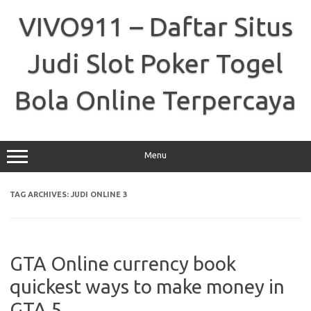
Skip
to
VIVO911 – Daftar Situs
content
Judi Slot Poker Togel
Bola Online Terpercaya
Menu
TAG ARCHIVES:
JUDI ONLINE 3
GTA Online currency book
quickest ways to make money in
GTA 5