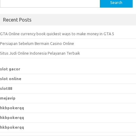
S
e
a
Recent Posts
r
c
GTA Online currency book quickest ways to make money in GTA 5
h
Persiapan Sebelum Bermain Casino Online
f
o
Situs Judi Online Indonesia Pelayanan Terbaik
r
:
slot gacor
slot online
slot88
mejavip
hkbpokerqq
hkbpokerqq
hkbpokerqq