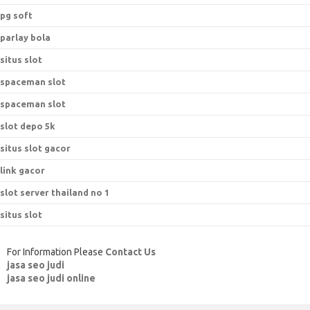
pg soft
parlay bola
situs slot
spaceman slot
spaceman slot
slot depo 5k
situs slot gacor
link gacor
slot server thailand no 1
situs slot
For Information Please
Contact Us
jasa seo judi
jasa seo judi online