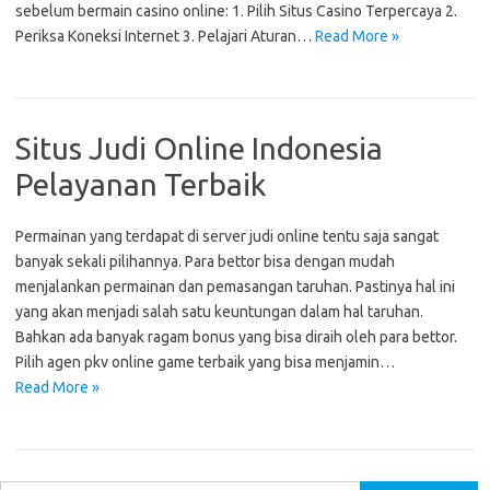
sebelum bermain casino online: 1. Pilih Situs Casino Terpercaya 2.
Periksa Koneksi Internet 3. Pelajari Aturan…
Read More »
Situs Judi Online Indonesia
Pelayanan Terbaik
Permainan yang terdapat di server judi online tentu saja sangat
banyak sekali pilihannya. Para bettor bisa dengan mudah
menjalankan permainan dan pemasangan taruhan. Pastinya hal ini
yang akan menjadi salah satu keuntungan dalam hal taruhan.
Bahkan ada banyak ragam bonus yang bisa diraih oleh para bettor.
Pilih agen pkv online game terbaik yang bisa menjamin…
Read More »