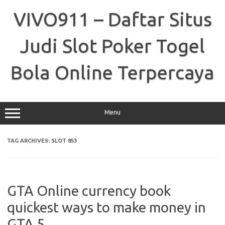
Skip
to
VIVO911 – Daftar Situs
content
Judi Slot Poker Togel
Bola Online Terpercaya
Menu
TAG ARCHIVES:
SLOT 853
GTA Online currency book
quickest ways to make money in
GTA 5