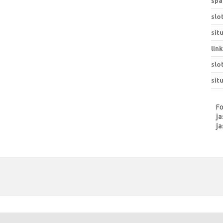
spa
slo
sit
lin
slo
sit
Fo
ja
ja