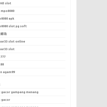
365 slot
k mpo8080
8080 apk
8080 slot pg soft
港赌场
uar33 slot online
uar33 slot
t777
t88
in agam99
t
t gacor gampang menang
t gacor