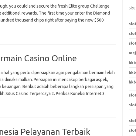
ough, you could and secure the fresh Elite group Challenge
Situ
e additional rewards. The first time your enter the Diamond
hundred thousand chips right after paying the new $500
slo
slo
slo
mej
rmain Casino Online
hk
a hal yang perlu dipersiapkan agar pengalaman bermain lebih
hk
 dimaksimalkan. Persiapan ini mencakup berbagai aspek,
hk
an keuangan. Berikut adalah beberapa langkah persiapan yang
lih Situs Casino Terpercaya 2. Periksa Koneksi Internet 3.
slo
slo
s
lo
onesia Pelayanan Terbaik
slo