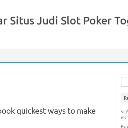
r Situs Judi Slot Poker To
Sea
for:
R
book quickest ways to make
GTA
mon
Per