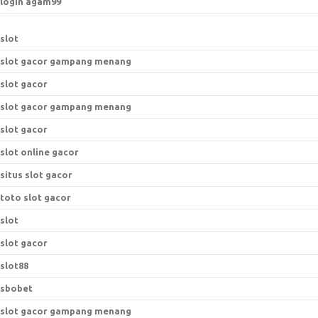
login agam99
slot
slot gacor gampang menang
slot gacor
slot gacor gampang menang
slot gacor
slot online gacor
situs slot gacor
toto slot gacor
slot
slot gacor
slot88
sbobet
slot gacor gampang menang