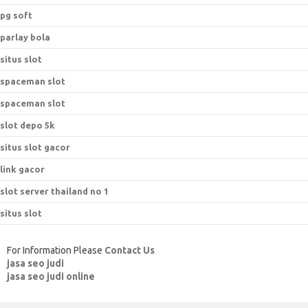
pg soft
parlay bola
situs slot
spaceman slot
spaceman slot
slot depo 5k
situs slot gacor
link gacor
slot server thailand no 1
situs slot
For Information Please
Contact Us
jasa seo judi
jasa seo judi online