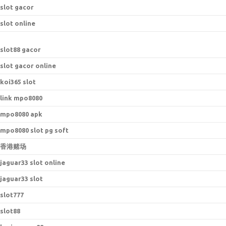
slot gacor
slot online
s
lot88 gacor
slot gacor online
koi365 slot
link mpo8080
mpo8080 apk
mpo8080 slot pg soft
香港赌场
jaguar33 slot online
jaguar33 slot
slot777
slot88