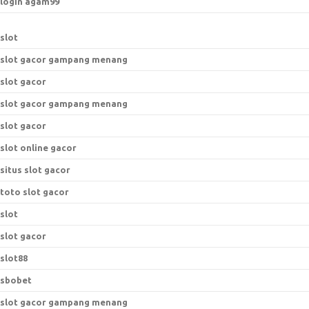
login agam99
slot
slot gacor gampang menang
slot gacor
slot gacor gampang menang
slot gacor
slot online gacor
situs slot gacor
toto slot gacor
slot
slot gacor
slot88
sbobet
slot gacor gampang menang