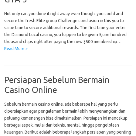
Not only can you done it right away even though, you could and
secure the fresh Elite group Challenge conclusion in this you to
same time to secure additional rewards. The first time your enter
the Diamond Local casino, you happen to be given 5,one hundred
thousand chips right after paying the new $500 membership…
Read More »
Persiapan Sebelum Bermain
Casino Online
Sebelum bermain casino online, ada beberapa hal yang perlu
dipersiapkan agar pengalaman bermain lebih menyenangkan dan
peluang kemenangan bisa dimaksimalkan. Persiapan ini mencakup
berbagai aspek, mulai dari teknis, mental, hingga pengelolaan
keuangan. Berikut adalah beberapa langkah persiapan yang penting