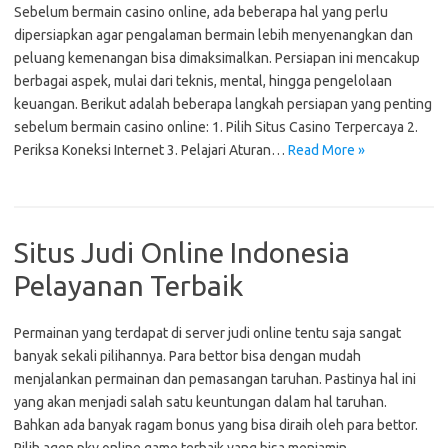
Sebelum bermain casino online, ada beberapa hal yang perlu
dipersiapkan agar pengalaman bermain lebih menyenangkan dan
peluang kemenangan bisa dimaksimalkan. Persiapan ini mencakup
berbagai aspek, mulai dari teknis, mental, hingga pengelolaan
keuangan. Berikut adalah beberapa langkah persiapan yang penting
sebelum bermain casino online: 1. Pilih Situs Casino Terpercaya 2.
Periksa Koneksi Internet 3. Pelajari Aturan…
Read More »
Situs Judi Online Indonesia
Pelayanan Terbaik
Permainan yang terdapat di server judi online tentu saja sangat
banyak sekali pilihannya. Para bettor bisa dengan mudah
menjalankan permainan dan pemasangan taruhan. Pastinya hal ini
yang akan menjadi salah satu keuntungan dalam hal taruhan.
Bahkan ada banyak ragam bonus yang bisa diraih oleh para bettor.