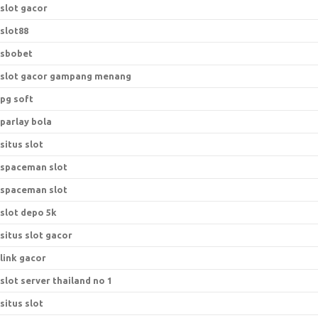
slot gacor
slot88
sbobet
slot gacor gampang menang
pg soft
parlay bola
situs slot
spaceman slot
spaceman slot
slot depo 5k
situs slot gacor
link gacor
slot server thailand no 1
situs slot