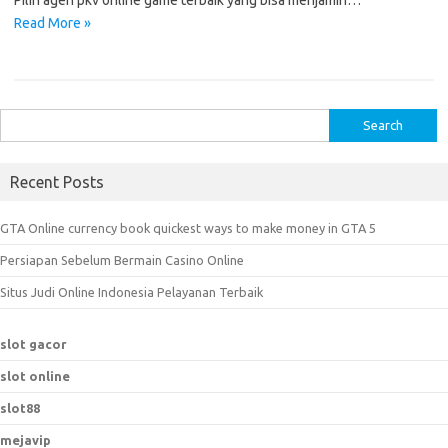
Pilih agen pkv online game terbaik yang bisa menjamin…
Read More »
S
e
a
Recent Posts
r
c
GTA Online currency book quickest ways to make money in GTA 5
h
Persiapan Sebelum Bermain Casino Online
f
o
Situs Judi Online Indonesia Pelayanan Terbaik
r
:
slot gacor
slot online
slot88
mejavip