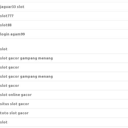
jaguar33 slot
slot777
slot88
login agam99
slot
slot gacor gampang menang
slot gacor
slot gacor gampang menang
slot gacor
slot online gacor
situs slot gacor
toto slot gacor
slot