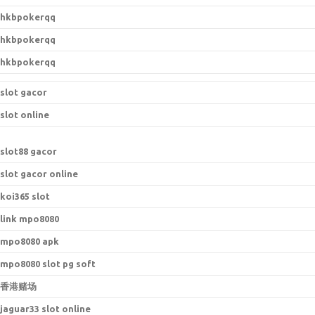
hkbpokerqq
hkbpokerqq
hkbpokerqq
slot gacor
slot online
s
lot88 gacor
slot gacor online
koi365 slot
link mpo8080
mpo8080 apk
mpo8080 slot pg soft
香港赌场
jaguar33 slot online