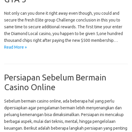
Not only can you done it right away even though, you could and
secure the fresh Elite group Challenge conclusion in this you to
same time to secure additional rewards. The first time your enter
the Diamond Local casino, you happen to be given 5,one hundred
thousand chips right after paying the new $500 membership…
Read More »
Persiapan Sebelum Bermain
Casino Online
Sebelum bermain casino online, ada beberapa hal yang perlu
dipersiapkan agar pengalaman bermain lebih menyenangkan dan
peluang kemenangan bisa dimaksimalkan. Persiapan ini mencakup
berbagai aspek, mulai dari teknis, mental, hingga pengelolaan
keuangan. Berikut adalah beberapa langkah persiapan yang penting