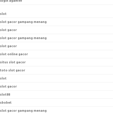
login agam99
slot
slot gacor gampang menang
slot gacor
slot gacor gampang menang
slot gacor
slot online gacor
situs slot gacor
toto slot gacor
slot
slot gacor
slot88
sbobet
slot gacor gampang menang