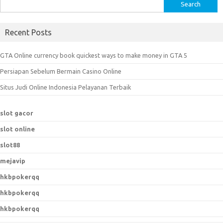
S
e
a
Recent Posts
r
c
GTA Online currency book quickest ways to make money in GTA 5
h
Persiapan Sebelum Bermain Casino Online
f
o
Situs Judi Online Indonesia Pelayanan Terbaik
r
:
slot gacor
slot online
slot88
mejavip
hkbpokerqq
hkbpokerqq
hkbpokerqq