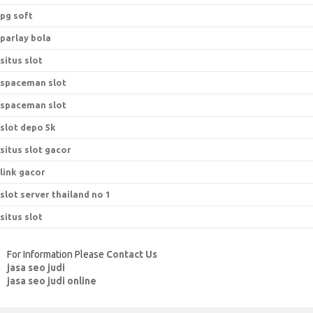
pg soft
parlay bola
situs slot
spaceman slot
spaceman slot
slot depo 5k
situs slot gacor
link gacor
slot server thailand no 1
situs slot
For Information Please
Contact Us
jasa seo judi
jasa seo judi online