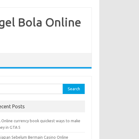
gel Bola Online
rch
ecent Posts
 Online currency book quickest ways to make
ey in GTA 5
siapan Sebelum Bermain Casino Online