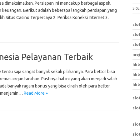
 dimaksimalkan. Persiapan ini mencakup berbagai aspek,
Situ
an keuangan. Berikut adalah beberapa langkah persiapan yang
lih Situs Casino Terpercaya 2. Periksa Koneksi Internet 3.
slo
slo
slo
onesia Pelayanan Terbaik
mej
hk
 tentu saja sangat banyak sekali pilihannya. Para bettor bisa
hk
masangan taruhan. Pastinya hal ini yang akan menjadi salah
hk
da banyak ragam bonus yang bisa diraih oleh para bettor.
sa menjamin…
Read More »
slo
slo
s
lo
slo