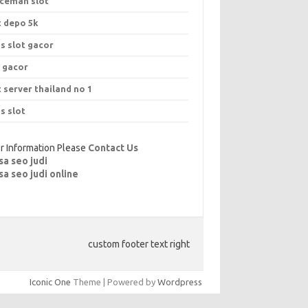
ceman slot
t depo 5k
us slot gacor
k gacor
t server thailand no 1
us slot
r Information Please
Contact Us
sa seo judi
sa seo judi online
custom footer text right
Iconic One
Theme | Powered by
Wordpress