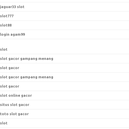
jaguar33 slot
slot777
slot88
login agam99
slot
slot gacor gampang menang
slot gacor
slot gacor gampang menang
slot gacor
slot online gacor
situs slot gacor
toto slot gacor
slot