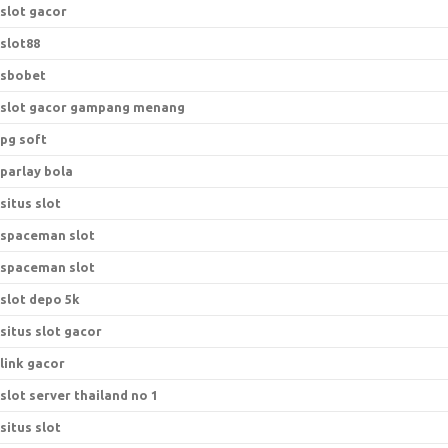
slot gacor
slot88
sbobet
slot gacor gampang menang
pg soft
parlay bola
situs slot
spaceman slot
spaceman slot
slot depo 5k
situs slot gacor
link gacor
slot server thailand no 1
situs slot