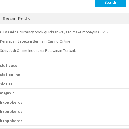
S
e
a
Recent Posts
r
c
GTA Online currency book quickest ways to make money in GTA 5
h
Persiapan Sebelum Bermain Casino Online
f
o
Situs Judi Online Indonesia Pelayanan Terbaik
r
:
slot gacor
slot online
slot88
mejavip
hkbpokerqq
hkbpokerqq
hkbpokerqq