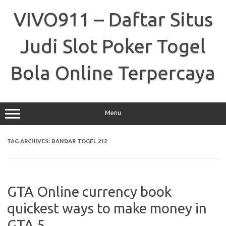
Skip
to
VIVO911 – Daftar Situs
content
Judi Slot Poker Togel
Bola Online Terpercaya
Menu
TAG ARCHIVES:
BANDAR TOGEL 212
GTA Online currency book
quickest ways to make money in
GTA 5