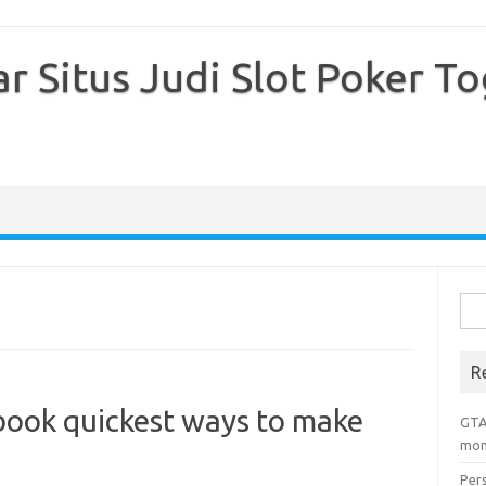
r Situs Judi Slot Poker To
Sea
for:
R
book quickest ways to make
GTA
mon
Per