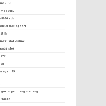
365 slot
k mpo8080
8080 apk
8080 slot pg soft
港赌场
uar33 slot online
uar33 slot
t777
t88
in agam99
t
t gacor gampang menang
t gacor