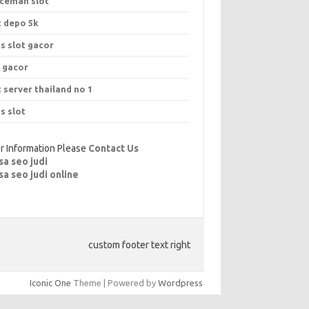
ceman slot
t depo 5k
us slot gacor
k gacor
t server thailand no 1
us slot
r Information Please
Contact Us
sa seo judi
sa seo judi online
custom footer text right
Iconic One
Theme | Powered by
Wordpress