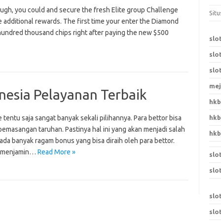
ough, you could and secure the fresh Elite group Challenge
Situ
e additional rewards. The first time your enter the Diamond
hundred thousand chips right after paying the new $500
slo
slo
slo
mej
onesia Pelayanan Terbaik
hk
 tentu saja sangat banyak sekali pilihannya. Para bettor bisa
hk
masangan taruhan. Pastinya hal ini yang akan menjadi salah
hk
da banyak ragam bonus yang bisa diraih oleh para bettor.
sa menjamin…
Read More »
slo
slo
s
lo
slo