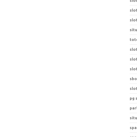
slo
slo
slo
sit
tot
slo
slo
slo
sbo
slo
pg 
par
sit
spa