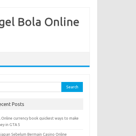
gel Bola Online
rch
ecent Posts
 Online currency book quickest ways to make
ey in GTA 5
siapan Sebelum Bermain Casino Online