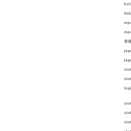
koi
lin
mpo
mpo
香
jag
jag
slo
slo
log
slo
slo
slo