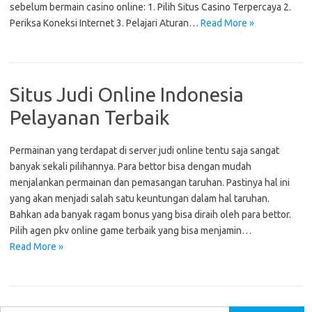
sebelum bermain casino online: 1. Pilih Situs Casino Terpercaya 2.
Periksa Koneksi Internet 3. Pelajari Aturan…
Read More »
Situs Judi Online Indonesia
Pelayanan Terbaik
Permainan yang terdapat di server judi online tentu saja sangat
banyak sekali pilihannya. Para bettor bisa dengan mudah
menjalankan permainan dan pemasangan taruhan. Pastinya hal ini
yang akan menjadi salah satu keuntungan dalam hal taruhan.
Bahkan ada banyak ragam bonus yang bisa diraih oleh para bettor.
Pilih agen pkv online game terbaik yang bisa menjamin…
Read More »