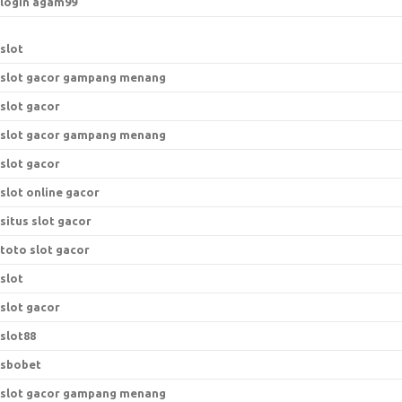
login agam99
slot
slot gacor gampang menang
slot gacor
slot gacor gampang menang
slot gacor
slot online gacor
situs slot gacor
toto slot gacor
slot
slot gacor
slot88
sbobet
slot gacor gampang menang