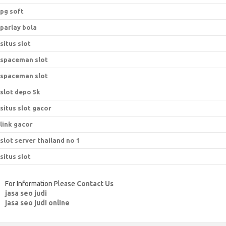
pg soft
parlay bola
situs slot
spaceman slot
spaceman slot
slot depo 5k
situs slot gacor
link gacor
slot server thailand no 1
situs slot
For Information Please
Contact Us
jasa seo judi
jasa seo judi online